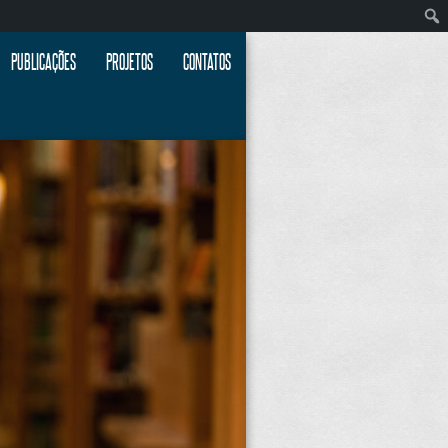
PUBLICAÇÕES
PROJETOS
CONTATOS