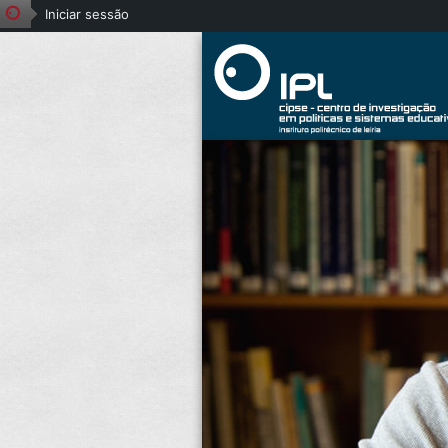
Iniciar sessão