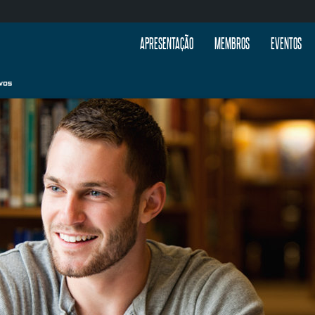
APRESENTAÇÃO
MEMBROS
EVENTOS