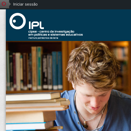
Iniciar sessão