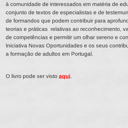
à comunidade de interessados em matéria de e
conjunto de textos de especialistas e de testem
de formandos que podem contribuir para aprofund
teorias e práticas relativas ao reconhecimento, va
de competências e permitir um olhar sereno e con
Iniciativa Novas Oportunidades e os seus contri
a formação de adultos em Portugal.
O livro pode ser visto
aqui
.