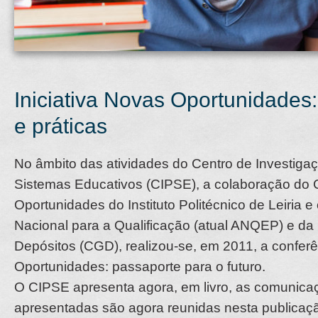
Iniciativa Novas Oportunidades:
e práticas
No âmbito das atividades do Centro de Investigaç
Sistemas Educativos (CIPSE), a colaboração do
Oportunidades do Instituto Politécnico de Leiria 
Nacional para a Qualificação (atual ANQEP) e da
Depósitos (CGD), realizou-se, em 2011, a confer
Oportunidades: passaporte para o futuro.
O CIPSE apresenta agora, em livro, as comunica
apresentadas são agora reunidas nesta publicaçã