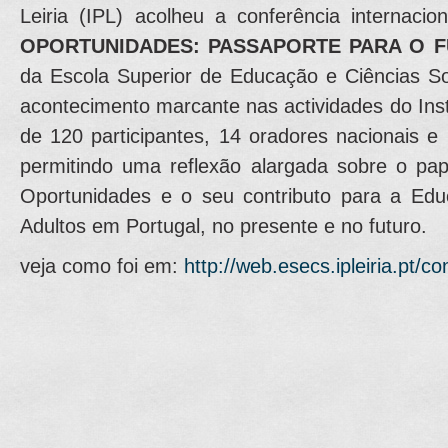
Leiria (IPL) acolheu a conferência internacio
OPORTUNIDADES: PASSAPORTE PARA O 
da Escola Superior de Educação e Ciências So
acontecimento marcante nas actividades do Inst
de 120 participantes, 14 oradores
nacionais e 
permitindo uma reflexão alargada sobre o pap
Oportunidades e o seu contributo para a Ed
Adultos em
Portugal, no presente e no futuro.
veja como foi em:
http://web.esecs.ipleiria.pt/c