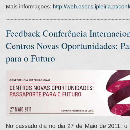
Mais informações:
http://web.esecs.ipleiria.pt/co
Feedback Conferência Internacion
Centros Novas Oportunidades: Pa
para o Futuro
No passado dia no dia 27 de Maio de 2011, o In