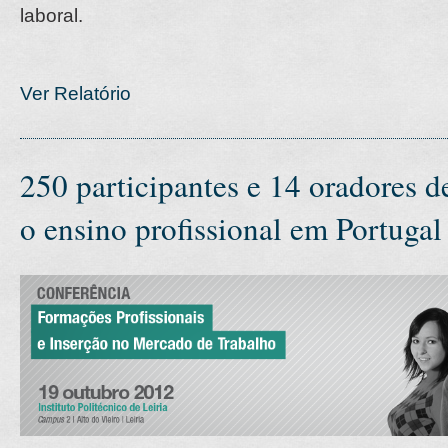
laboral.
Ver Relatório
250 participantes e 14 oradores 
o ensino profissional em Portugal