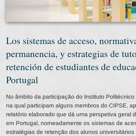
Los sistemas de acceso, normativ
permanencia, y estrategias de tuto
retención de estudiantes de educa
Portugal
No âmbito da participação do Instituto Politécnic
na qual participam alguns membros do CIPSE, ap
relatório elaborado que dá uma perspetiva geral 
em Portugal, nomeadamente os sistemas de aces
estratégias de retenção dos alunos universitários 