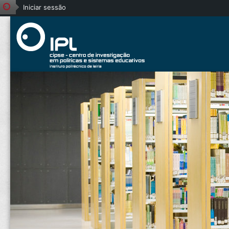
Iniciar sessão