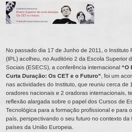
No passado dia 17 de Junho de 2011, o Instituto P
(IPL) acolheu, no Auditório 2 da Escola Superior
Sociais (ESECS), a conferência internacional
“O 
Curta Duração: Os CET e o Futuro”
, foi um ac
nas actividades do Instituto, que reuniu cerca de 
oradores nacionais e 2 oradoras internacionais, 
reflexão alargada sobre o papel dos Cursos de E
Tecnológica para a formação profissional e para
país, perspectivando o seu futuro no contexto da
países da União Europeia.