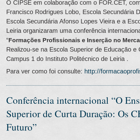
O CIPSE em colaboração com o FOR.CET, com 
Francisco Rodrigues Lobo, Escola Secundária 
Escola Secundária Afonso Lopes Vieira e a Esco
Leiria organizaram uma conferência internacio
“
Formações Profissionais e Inserção no Merc
Realizou-se na Escola Superior de Educação e C
Campus 1 do Instituto Politécnico de Leiria .
Para ver como foi consulte:
http://formacaoprofis
Conferência internacional “O Ens
Superior de Curta Duração: Os C
Futuro”